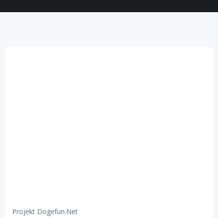
Projekt Dogefun.net