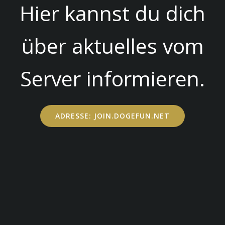
Hier kannst du dich
über aktuelles vom
Server informieren.
ADRESSE: JOIN.DOGEFUN.NET