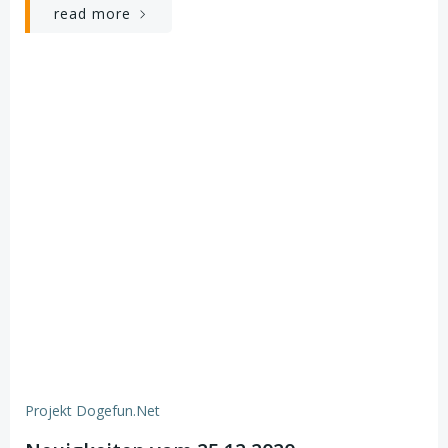
read more
Projekt Dogefun.net