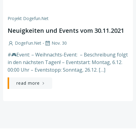
Projekt Dogefun.net
Neuigkeiten und Events vom 30.11.2021
-
DogeFun.net
Nov. 30
#🎮Event: – Weihnachts-Event: – Beschreibung folgt
in den nächsten Tagen! – Eventstart: Montag, 6.12.
00:00 Uhr – Eventstopp: Sonntag, 26.12. […]
read more